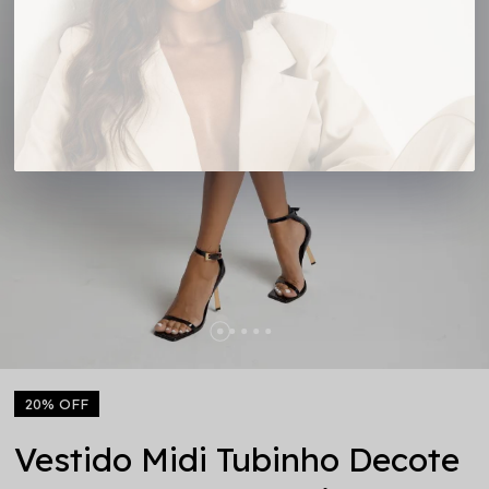
20% OFF
Vestido Midi Tubinho Decote