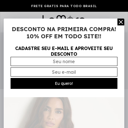
FRETE GRATIS PARA TODO BRASIL
0
DESCONTO NA PRIMEIRA COMPRA!
10% OFF EM TODO SITE!!
CADASTRE SEU E-MAIL E APROVEITE SEU
DESCONTO
Eu quero!
NEW IN