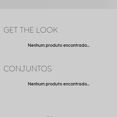
GET THE LOOK
Nenhum produto encontrado...
CONJUNTOS
Nenhum produto encontrado...