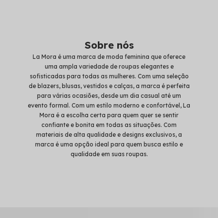
Sobre nós
La Mora é uma marca de moda feminina que oferece
uma ampla variedade de roupas elegantes e
sofisticadas para todas as mulheres. Com uma seleção
de blazers, blusas, vestidos e calças, a marca é perfeita
para várias ocasiões, desde um dia casual até um
evento formal. Com um estilo moderno e confortável, La
Mora é a escolha certa para quem quer se sentir
confiante e bonita em todas as situações. Com
materiais de alta qualidade e designs exclusivos, a
marca é uma opção ideal para quem busca estilo e
qualidade em suas roupas.