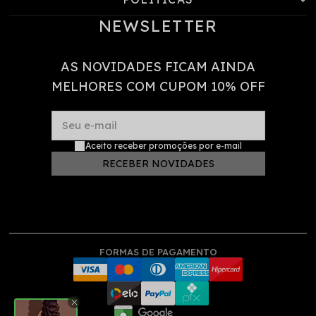
NEWSLETTER
AS NOVIDADES FICAM AINDA
MELHORES COM CUPOM 10% OFF
Seu e-mail
Aceito receber promoções por e-mail
RECEBER NOVIDADES
FORMAS DE PAGAMENTO