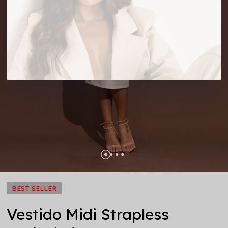
BEST SELLER
Vestido Midi Strapless