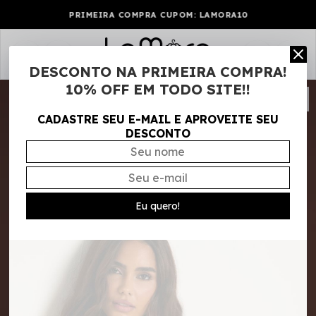
PRIMEIRA COMPRA CUPOM: LAMORA10
0
DESCONTO NA PRIMEIRA COMPRA!
10% OFF EM TODO SITE!!
CADASTRE SEU E-MAIL E APROVEITE SEU
DESCONTO
Eu quero!