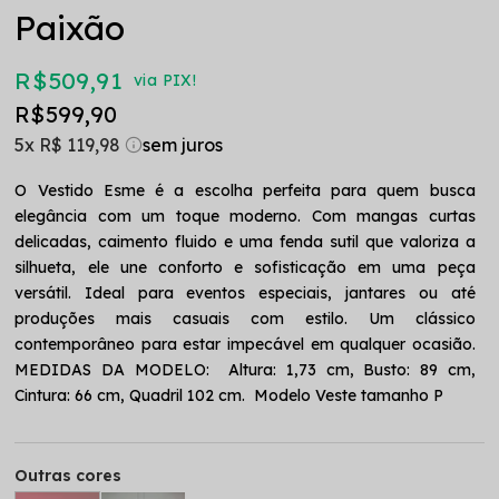
Paixão
R$ 509,91
via PIX!
R$ 599,90
5x
R$ 119,98
O Vestido Esme é a escolha perfeita para quem busca
elegância com um toque moderno. Com mangas curtas
delicadas, caimento fluido e uma fenda sutil que valoriza a
silhueta, ele une conforto e sofisticação em uma peça
versátil. Ideal para eventos especiais, jantares ou até
produções mais casuais com estilo. Um clássico
contemporâneo para estar impecável em qualquer ocasião.
MEDIDAS DA MODELO: Altura: 1,73 cm, Busto: 89 cm,
Cintura: 66 cm, Quadril 102 cm. Modelo Veste tamanho P
Outras cores