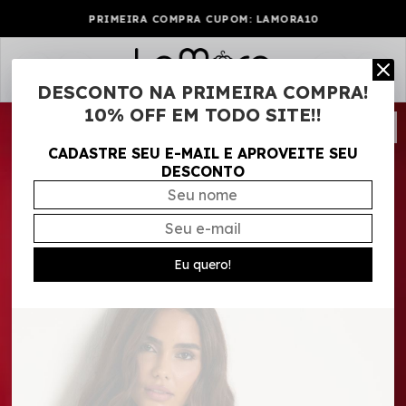
PRIMEIRA COMPRA CUPOM: LAMORA10
0
DESCONTO NA PRIMEIRA COMPRA!
10% OFF EM TODO SITE!!
CADASTRE SEU E-MAIL E APROVEITE SEU
DESCONTO
Eu quero!