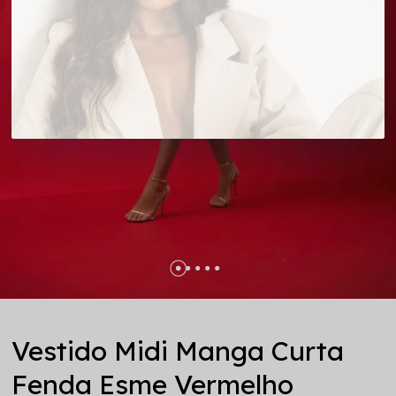
Vestido Midi Manga Curta
Fenda Esme Vermelho