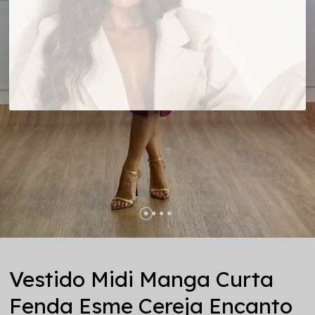
Vestido Midi Manga Curta
Fenda Esme Cereja Encanto