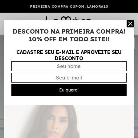
PRIMEIRA COMPRA CUPOM: LAMORA10
0
DESCONTO NA PRIMEIRA COMPRA!
10% OFF EM TODO SITE!!
CADASTRE SEU E-MAIL E APROVEITE SEU
DESCONTO
Eu quero!