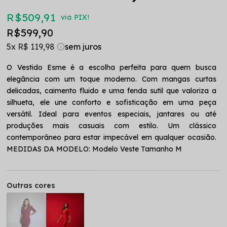
R$ 509,91
via PIX!
R$ 599,90
5x
R$ 119,98
O Vestido Esme é a escolha perfeita para quem busca
elegância com um toque moderno. Com mangas curtas
delicadas, caimento fluido e uma fenda sutil que valoriza a
silhueta, ele une conforto e sofisticação em uma peça
versátil. Ideal para eventos especiais, jantares ou até
produções mais casuais com estilo. Um clássico
contemporâneo para estar impecável em qualquer ocasião.
MEDIDAS DA MODELO: Modelo Veste Tamanho M
Outras cores