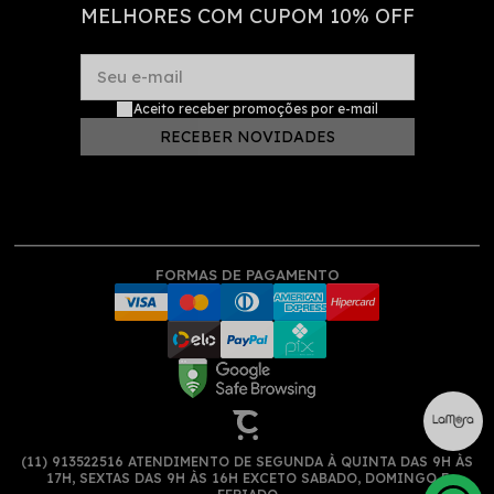
MELHORES COM CUPOM 10% OFF
Seu e-mail
Aceito receber promoções por e-mail
RECEBER NOVIDADES
FORMAS DE PAGAMENTO
(11) 913522516 ATENDIMENTO DE SEGUNDA À QUINTA DAS 9H ÀS
17H, SEXTAS DAS 9H ÀS 16H EXCETO SABADO, DOMINGO E