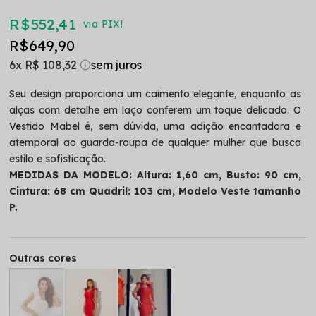
R$ 552,41
via PIX!
R$ 649,90
6x
R$ 108,32
Seu design proporciona um caimento elegante, enquanto as
alças com detalhe em laço conferem um toque delicado. O
Vestido Mabel é, sem dúvida, uma adição encantadora e
atemporal ao guarda-roupa de qualquer mulher que busca
estilo e sofisticação.
MEDIDAS DA MODELO: Altura: 1,60 cm, Busto: 90 cm,
Cintura: 68 cm Quadril: 103 cm, Modelo Veste tamanho
P.
Outras cores