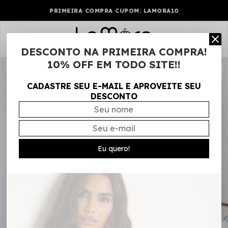
PRIMEIRA COMPRA CUPOM: LAMORA10
0
DESCONTO NA PRIMEIRA COMPRA!
10% OFF EM TODO SITE!!
CADASTRE SEU E-MAIL E APROVEITE SEU
DESCONTO
Eu quero!