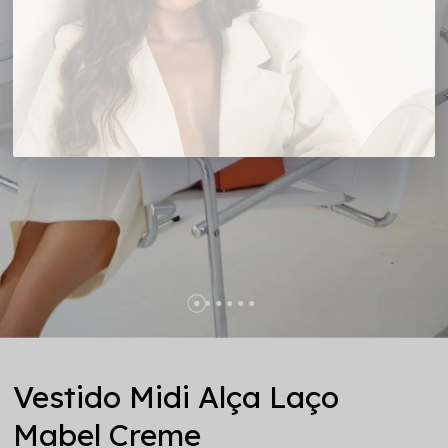
Vestido Midi Alça Laço
Mabel Creme