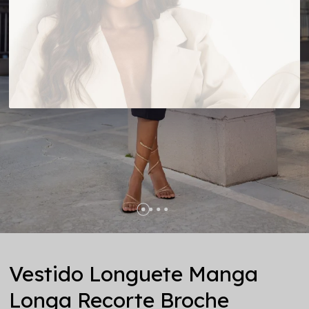
Vestido Longuete Manga
Longa Recorte Broche