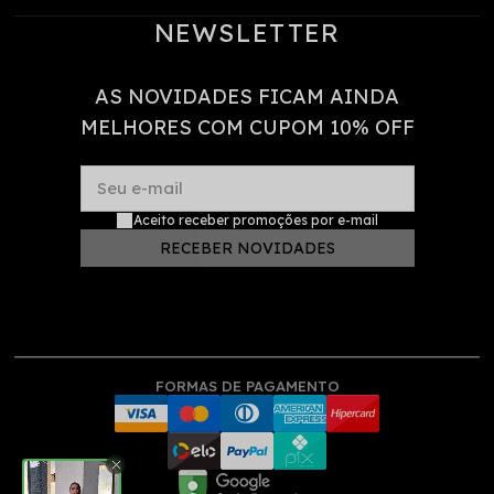
NEWSLETTER
AS NOVIDADES FICAM AINDA
MELHORES COM CUPOM 10% OFF
Seu e-mail
Aceito receber promoções por e-mail
RECEBER NOVIDADES
FORMAS DE PAGAMENTO