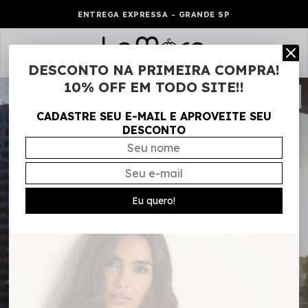
ENTREGA EXPRESSA - GRANDE SP
0
DESCONTO NA PRIMEIRA COMPRA!
10% OFF EM TODO SITE!!
CADASTRE SEU E-MAIL E APROVEITE SEU
DESCONTO
Eu quero!