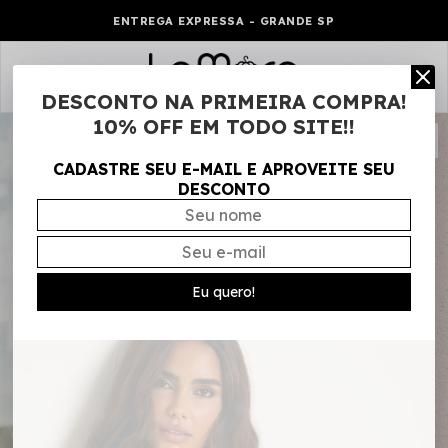
ENTREGA EXPRESSA - GRANDE SP
0
DESCONTO NA PRIMEIRA COMPRA!
10% OFF EM TODO SITE!!
CADASTRE SEU E-MAIL E APROVEITE SEU
DESCONTO
Eu quero!