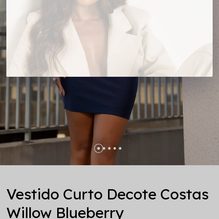
Vestido Curto Decote Costas
Willow Blueberry