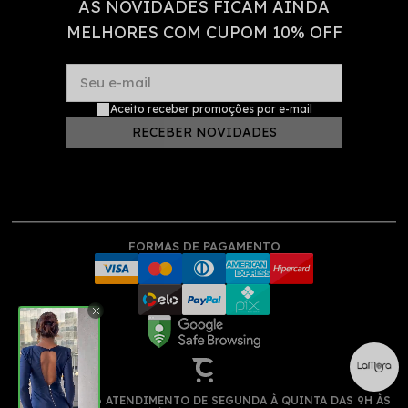
AS NOVIDADES FICAM AINDA
MELHORES COM CUPOM 10% OFF
Seu e-mail
Aceito receber promoções por e-mail
RECEBER NOVIDADES
FORMAS DE PAGAMENTO
(11) 913522516 ATENDIMENTO DE SEGUNDA À QUINTA DAS 9H ÀS