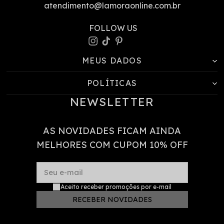
atendimento@lamoraonline.com.br
MEUS DADOS
POLÍTICAS
NEWSLETTER
AS NOVIDADES FICAM AINDA
MELHORES COM CUPOM 10% OFF
Seu e-mail
Aceito receber promoções por e-mail
RECEBER NOVIDADES