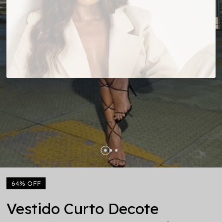
64% OFF
Vestido Curto Decote