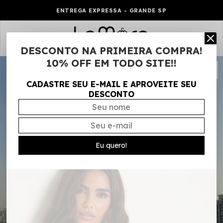
ENTREGA EXPRESSA - GRANDE SP
0
DESCONTO NA PRIMEIRA COMPRA!
10% OFF EM TODO SITE!!
CADASTRE SEU E-MAIL E APROVEITE SEU
DESCONTO
Eu quero!