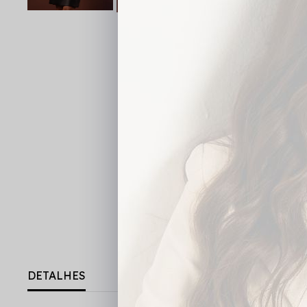
DETALHES