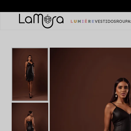
LUMIÉRE
VESTIDOS
ROUPA