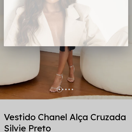
Vestido Chanel Alça Cruzada
Silvie Preto