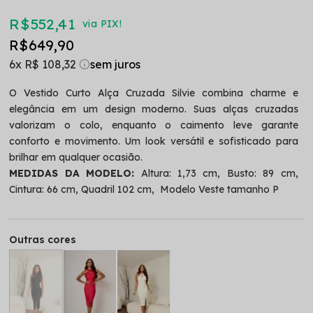
R$ 552,41
via PIX!
R$ 649,90
6x
R$ 108,32
O Vestido Curto Alça Cruzada Silvie combina charme e
elegância em um design moderno. Suas alças cruzadas
valorizam o colo, enquanto o caimento leve garante
conforto e movimento. Um look versátil e sofisticado para
brilhar em qualquer ocasião.
MEDIDAS DA MODELO:
Altura: 1,73 cm, Busto: 89 cm,
Cintura: 66 cm, Quadril 102 cm, Modelo Veste tamanho P
Outras cores