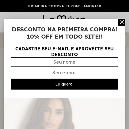
PRIMEIRA COMPRA CUPOM: LAMORA10
0
DESCONTO NA PRIMEIRA COMPRA!
10% OFF EM TODO SITE!!
CADASTRE SEU E-MAIL E APROVEITE SEU
DESCONTO
Eu quero!