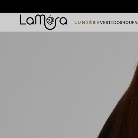
LUMIÉRE
VESTIDOS
ROUPA