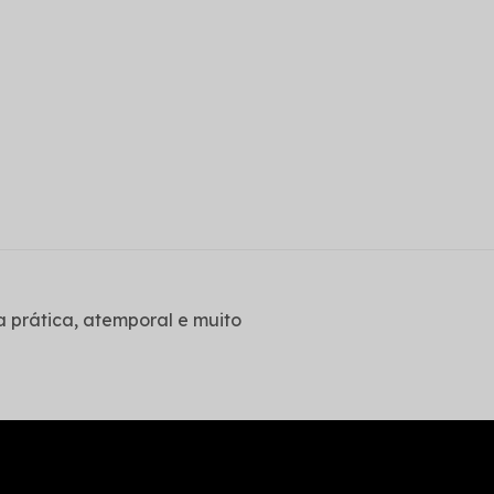
 prática, atemporal e muito