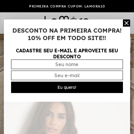
PRIMEIRA COMPRA CUPOM: LAMORA10
0
DESCONTO NA PRIMEIRA COMPRA!
10% OFF EM TODO SITE!!
CADASTRE SEU E-MAIL E APROVEITE SEU
DESCONTO
Eu quero!