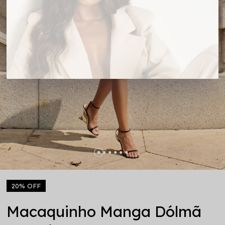
20% OFF
Macaquinho Manga Dólmã