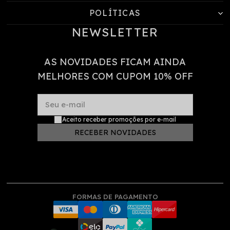
POLÍTICAS
NEWSLETTER
AS NOVIDADES FICAM AINDA
MELHORES COM CUPOM 10% OFF
Seu e-mail
Aceito receber promoções por e-mail
RECEBER NOVIDADES
FORMAS DE PAGAMENTO