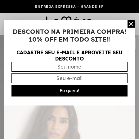
ENTREGA EXPRESSA - GRANDE SP
0
DESCONTO NA PRIMEIRA COMPRA!
10% OFF EM TODO SITE!!
CADASTRE SEU E-MAIL E APROVEITE SEU
DESCONTO
Eu quero!