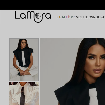
LUMIÉRE
VESTIDOS
ROUPA