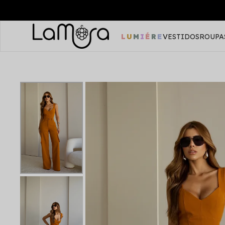
LUMIÉRE
VESTIDOS
ROUPA