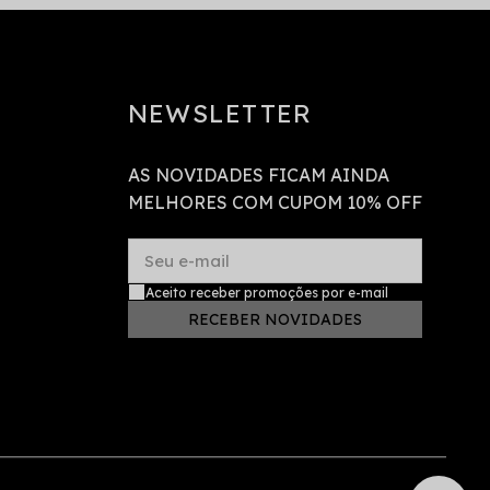
NEWSLETTER
AS NOVIDADES FICAM AINDA
MELHORES COM CUPOM 10% OFF
Seu e-mail
Aceito receber promoções por e-mail
RECEBER NOVIDADES