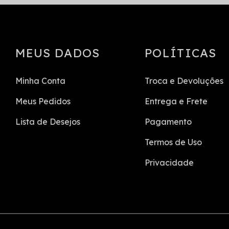
MEUS DADOS
POLÍTICAS
Minha Conta
Troca e Devoluções
Meus Pedidos
Entrega e Frete
Lista de Desejos
Pagamento
Termos de Uso
Privacidade