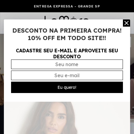
ENTREGA EXPRESSA - GRANDE SP
0
DESCONTO NA PRIMEIRA COMPRA!
10% OFF EM TODO SITE!!
CADASTRE SEU E-MAIL E APROVEITE SEU
DESCONTO
Eu quero!