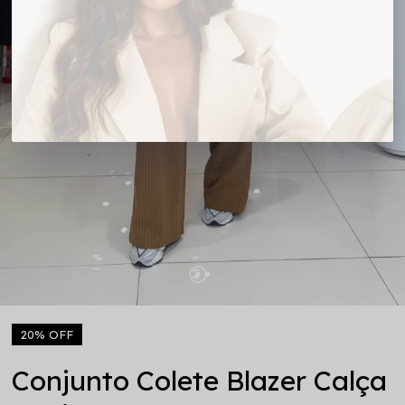
20% OFF
Conjunto Colete Blazer Calça