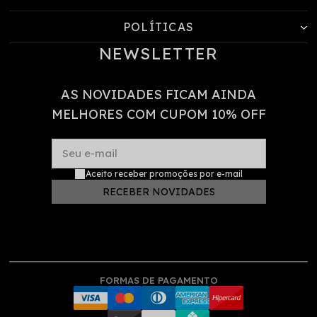
POLÍTICAS
NEWSLETTER
AS NOVIDADES FICAM AINDA
MELHORES COM CUPOM 10% OFF
Seu e-mail
Aceito receber promoções por e-mail
RECEBER NOVIDADES
FORMAS DE PAGAMENTO