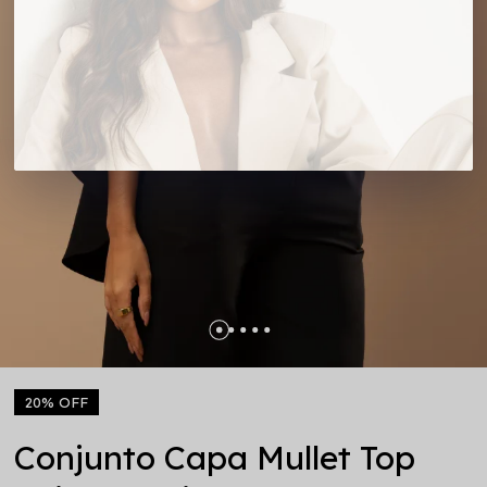
20% OFF
Conjunto Capa Mullet Top