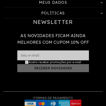
MEUS DADOS
POLÍTICAS
NEWSLETTER
AS NOVIDADES FICAM AINDA
MELHORES COM CUPOM 10% OFF
Seu e-mail
Aceito receber promoções por e-mail
RECEBER NOVIDADES
FORMAS DE PAGAMENTO