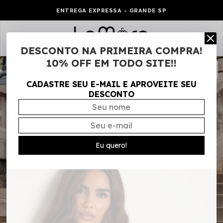
ENTREGA EXPRESSA - GRANDE SP
0
DESCONTO NA PRIMEIRA COMPRA!
10% OFF EM TODO SITE!!
CADASTRE SEU E-MAIL E APROVEITE SEU
DESCONTO
Eu quero!