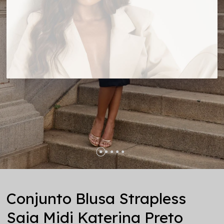
Conjunto Blusa Strapless
Saia Midi Katerina Preto