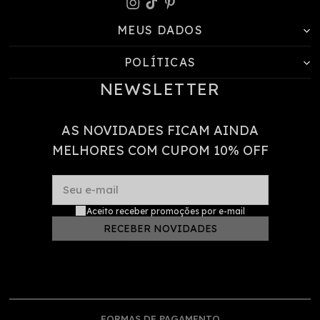
MEUS DADOS
POLÍTICAS
NEWSLETTER
AS NOVIDADES FICAM AINDA
MELHORES COM CUPOM 10% OFF
Seu e-mail
Aceito receber promoções por e-mail
RECEBER NOVIDADES
FORMAS DE PAGAMENTO