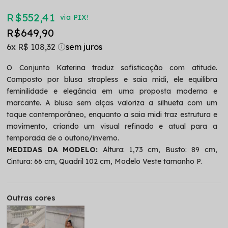
R$ 552,41
via PIX!
R$ 649,90
6x
R$ 108,32
O Conjunto Katerina traduz sofisticação com atitude.
Composto por blusa strapless e saia midi, ele equilibra
feminilidade e elegância em uma proposta moderna e
marcante. A blusa sem alças valoriza a silhueta com um
toque contemporâneo, enquanto a saia midi traz estrutura e
movimento, criando um visual refinado e atual para a
temporada de o outono/inverno.
MEDIDAS DA MODELO:
Altura: 1,73 cm, Busto: 89 cm,
Cintura: 66 cm, Quadril 102 cm, Modelo Veste tamanho P.
Outras cores