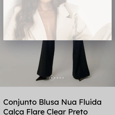
Conjunto Blusa Nua Fluida
Calça Flare Clear Preto