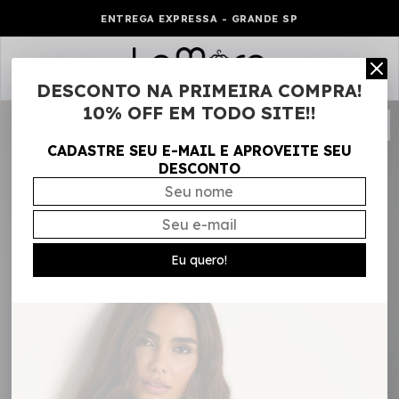
ENTREGA EXPRESSA - GRANDE SP
0
DESCONTO NA PRIMEIRA COMPRA!
10% OFF EM TODO SITE!!
CADASTRE SEU E-MAIL E APROVEITE SEU
DESCONTO
Eu quero!