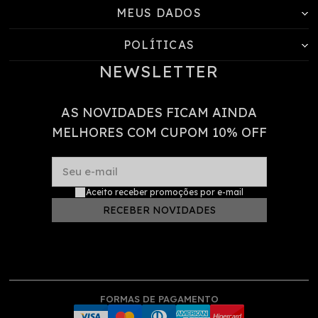
MEUS DADOS
POLÍTICAS
NEWSLETTER
AS NOVIDADES FICAM AINDA
MELHORES COM CUPOM 10% OFF
Seu e-mail
Aceito receber promoções por e-mail
RECEBER NOVIDADES
FORMAS DE PAGAMENTO