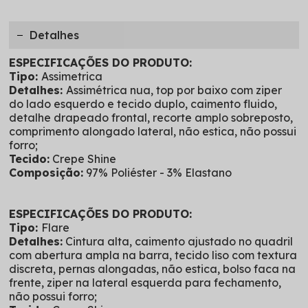
Detalhes
ESPECIFICAÇÕES DO PRODUTO:
Tipo:
Assimetrica
Detalhes:
Assimétrica nua, top por baixo com ziper
do lado esquerdo e tecido duplo, caimento fluido,
detalhe drapeado frontal, recorte amplo sobreposto,
comprimento alongado lateral, não estica, não possui
forro;
Tecido:
Crepe Shine
Composição:
97% Poliéster - 3% Elastano
ESPECIFICAÇÕES DO PRODUTO:
Tipo:
Flare
Detalhes:
Cintura alta, caimento ajustado no quadril
com abertura ampla na barra, tecido liso com textura
discreta, pernas alongadas, não estica, bolso faca na
frente, ziper na lateral esquerda para fechamento,
não possui forro;