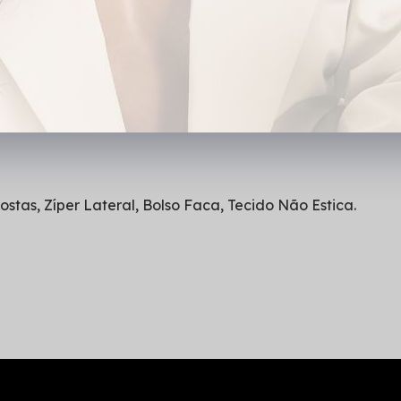
ostas, Zíper Lateral, Bolso Faca, Tecido Não Estica.