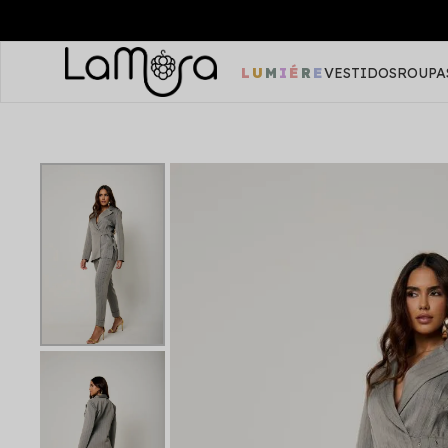
LUMIÉRE
VESTIDOS
ROUPA