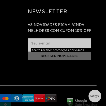
NEWSLETTER
AS NOVIDADES FICAM AINDA
MELHORES COM CUPOM 10% OFF
Seu e-mail
Aceito receber promoções por e-mail
RECEBER NOVIDADES