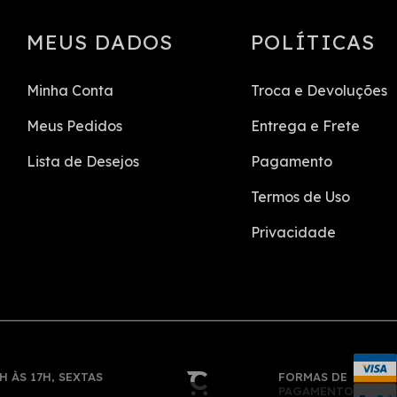
MEUS DADOS
POLÍTICAS
Minha Conta
Troca e Devoluções
Meus Pedidos
Entrega e Frete
Lista de Desejos
Pagamento
Termos de Uso
Privacidade
H ÀS 17H, SEXTAS
FORMAS DE
PAGAMENTO