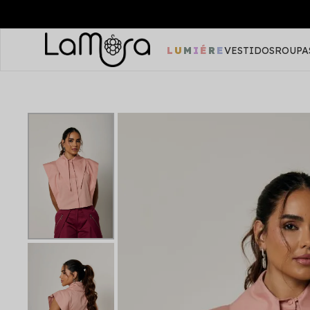
LUMIÉRE
VESTIDOS
ROUPA