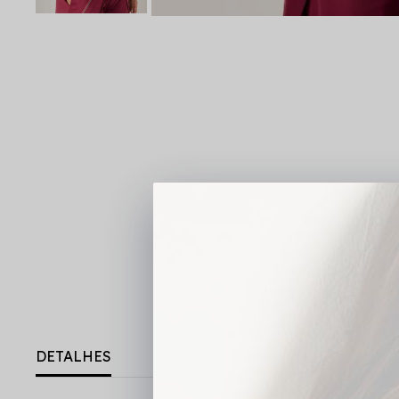
DETALHES