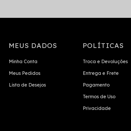
MEUS DADOS
POLÍTICAS
Minha Conta
Troca e Devoluções
Meus Pedidos
Entrega e Frete
Lista de Desejos
Pagamento
Termos de Uso
Privacidade