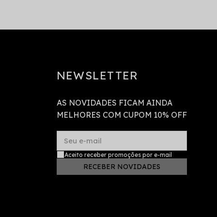
NEWSLETTER
AS NOVIDADES FICAM AINDA
MELHORES COM CUPOM 10% OFF
Seu e-mail
Aceito receber promoções por e-mail
RECEBER NOVIDADES