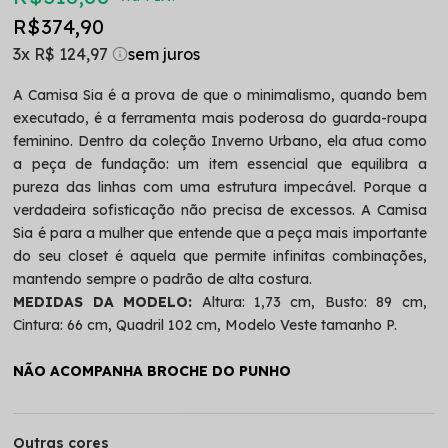
R$ 374,90
3x
R$ 124,97
A Camisa Sia é a prova de que o minimalismo, quando bem
executado, é a ferramenta mais poderosa do guarda-roupa
feminino. Dentro da coleção Inverno Urbano, ela atua como
a peça de fundação: um item essencial que equilibra a
pureza das linhas com uma estrutura impecável. Porque a
verdadeira sofisticação não precisa de excessos. A Camisa
Sia é para a mulher que entende que a peça mais importante
do seu closet é aquela que permite infinitas combinações,
mantendo sempre o padrão de alta costura.
MEDIDAS DA MODELO:
Altura: 1,73 cm, Busto: 89 cm,
Cintura: 66 cm, Quadril 102 cm, Modelo Veste tamanho P.
NÃO ACOMPANHA BROCHE DO PUNHO
Outras cores