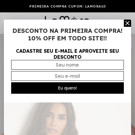
PRIMEIRA COMPRA CUPOM: LAMORA10
0
DESCONTO NA PRIMEIRA COMPRA!
10% OFF EM TODO SITE!!
CADASTRE SEU E-MAIL E APROVEITE SEU
DESCONTO
Eu quero!