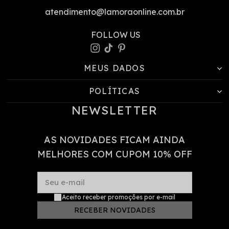
atendimento@lamoraonline.com.br
MEUS DADOS
POLÍTICAS
NEWSLETTER
AS NOVIDADES FICAM AINDA
MELHORES COM CUPOM 10% OFF
Seu e-mail
Aceito receber promoções por e-mail
RECEBER NOVIDADES