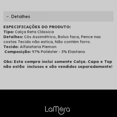
Detalhes
ESPECIFICAÇÕES DO PRODUTO:
Tipo:
Calça Reta Clássica
Detalhes:
Cós Assimétrico, Bolso faca, Pence nas
costas Tecido não estica, Não contém forro.
Tecido:
Alfaiataria Piemon
Composição:
97% Poliéster - 3% Elastano
Obs: Esta compra inclui somente Calça. Capa e Top
não estão inclusos e são vendidos separadamente!