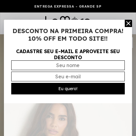
ENTREGA EXPRESSA - GRANDE SP
0
DESCONTO NA PRIMEIRA COMPRA!
10% OFF EM TODO SITE!!
CADASTRE SEU E-MAIL E APROVEITE SEU
DESCONTO
Eu quero!