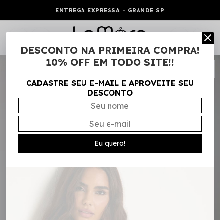
ENTREGA EXPRESSA - GRANDE SP
0
DESCONTO NA PRIMEIRA COMPRA!
10% OFF EM TODO SITE!!
CADASTRE SEU E-MAIL E APROVEITE SEU
DESCONTO
Eu quero!