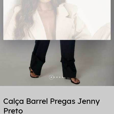
Calça Barrel Pregas Jenny
Preto