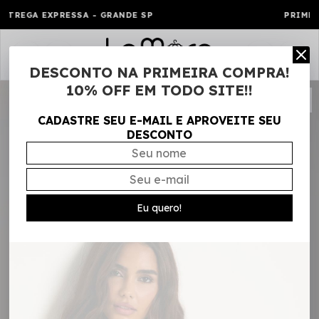
A - GRANDE SP
PRIMEIRA COMPRA CUPO
0
DESCONTO NA PRIMEIRA COMPRA!
10% OFF EM TODO SITE!!
CADASTRE SEU E-MAIL E APROVEITE SEU
DESCONTO
Eu quero!