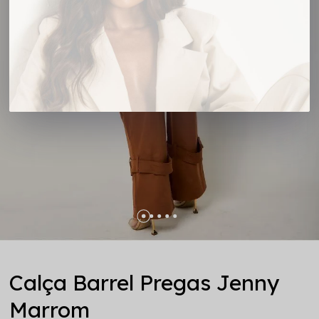
Calça Barrel Pregas Jenny
Marrom