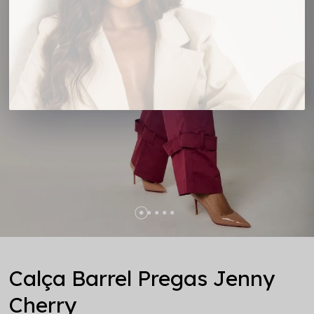
Calça Barrel Pregas Jenny
Cherry