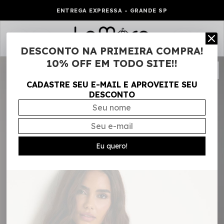
ENTREGA EXPRESSA - GRANDE SP
0
DESCONTO NA PRIMEIRA COMPRA!
10% OFF EM TODO SITE!!
CADASTRE SEU E-MAIL E APROVEITE SEU
DESCONTO
Eu quero!