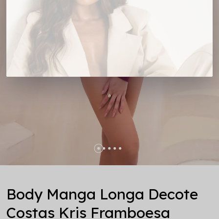
Body Manga Longa Decote
Costas Kris Framboesa