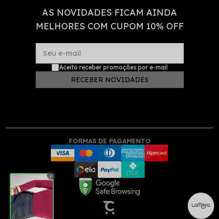
AS NOVIDADES FICAM AINDA
MELHORES COM CUPOM 10% OFF
Seu e-mail
Aceito receber promoções por e-mail
RECEBER NOVIDADES
FORMAS DE PAGAMENTO