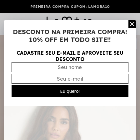
PRIMEIRA COMPRA CUPOM: LAMORA10
0
DESCONTO NA PRIMEIRA COMPRA!
10% OFF EM TODO SITE!!
CADASTRE SEU E-MAIL E APROVEITE SEU
DESCONTO
Eu quero!