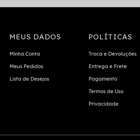
MEUS DADOS
POLÍTICAS
Minha Conta
Troca e Devoluções
Meus Pedidos
Entrega e Frete
Lista de Desejos
Pagamento
Termos de Uso
Privacidade