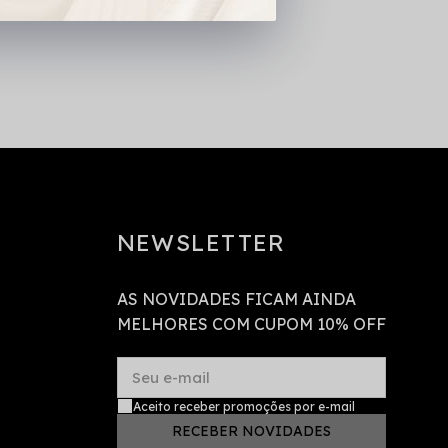
NEWSLETTER
AS NOVIDADES FICAM AINDA
MELHORES COM CUPOM 10% OFF
Seu e-mail
Aceito receber promoções por e-mail
RECEBER NOVIDADES