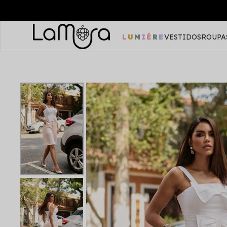
LUMIÉRE
VESTIDOS
ROUPA