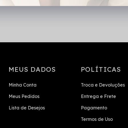
MEUS DADOS
POLÍTICAS
Minha Conta
Troca e Devoluções
Meus Pedidos
Entrega e Frete
Lista de Desejos
Pagamento
Termos de Uso